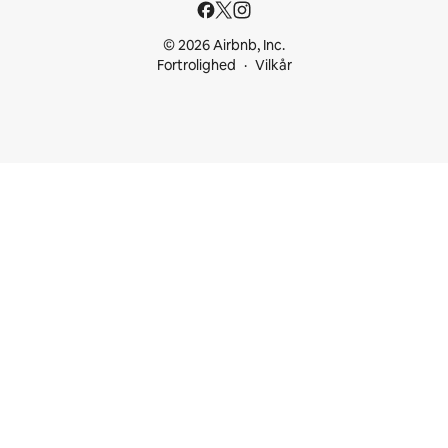
© 2026 Airbnb, Inc.
Fortrolighed
Vilkår