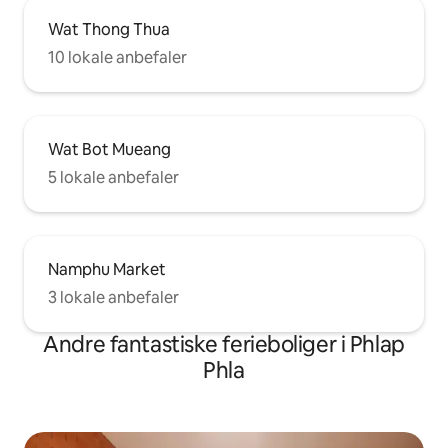
Wat Thong Thua
10 lokale anbefaler
Wat Bot Mueang
5 lokale anbefaler
Namphu Market
3 lokale anbefaler
Andre fantastiske ferieboliger i Phlap
Phla