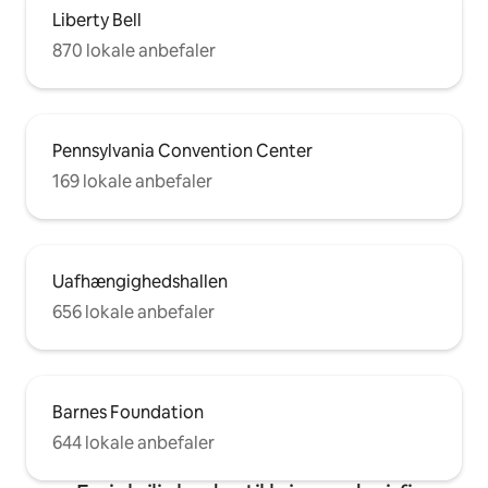
Liberty Bell
870 lokale anbefaler
Pennsylvania Convention Center
169 lokale anbefaler
Uafhængighedshallen
656 lokale anbefaler
Barnes Foundation
644 lokale anbefaler