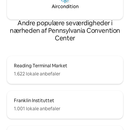
Aircondition
Andre populære seværdigheder i
nærheden af Pennsylvania Convention
Center
Reading Terminal Market
1.622 lokale anbefaler
Franklin Instituttet
1.001 lokale anbefaler