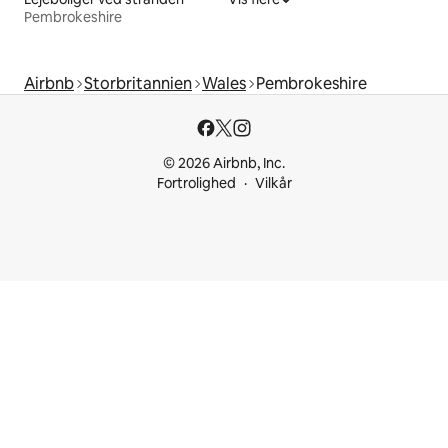
Pembrokeshire
Airbnb
Storbritannien
Wales
Pembrokeshire
© 2026 Airbnb, Inc.
Fortrolighed
Vilkår