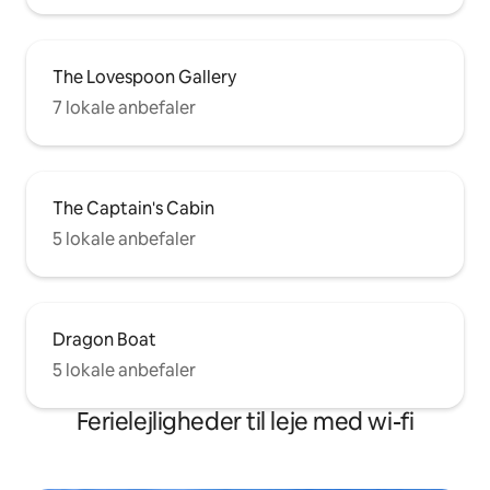
The Lovespoon Gallery
7 lokale anbefaler
The Captain's Cabin
5 lokale anbefaler
Dragon Boat
5 lokale anbefaler
Ferielejligheder til leje med wi-fi