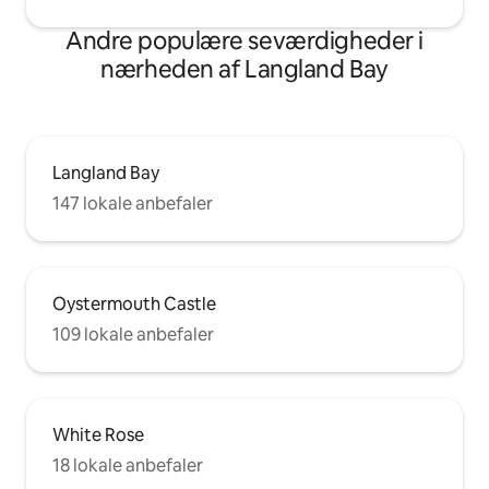
Andre populære seværdigheder i
nærheden af Langland Bay
Langland Bay
147 lokale anbefaler
Oystermouth Castle
109 lokale anbefaler
White Rose
18 lokale anbefaler