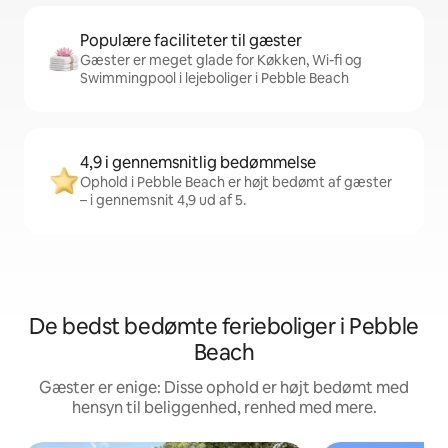
Populære faciliteter til gæster
Gæster er meget glade for Køkken, Wi-fi og
Swimmingpool i lejeboliger i Pebble Beach
4,9 i gennemsnitlig bedømmelse
Ophold i Pebble Beach er højt bedømt af gæster
– i gennemsnit 4,9 ud af 5.
De bedst bedømte ferieboliger i Pebble
Beach
Gæster er enige: Disse ophold er højt bedømt med
hensyn til beliggenhed, renhed med mere.