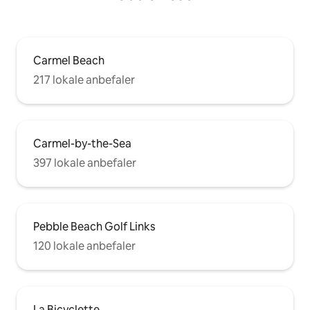
Carmel Beach
217 lokale anbefaler
Carmel-by-the-Sea
397 lokale anbefaler
Pebble Beach Golf Links
120 lokale anbefaler
La Bicyclette