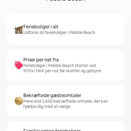
Ferieboliger i alt
Udforsk 60 ferieboliger i Pebble Beach
Priser per nat fra
Ferieboliger i Pebble Beach starter ved
970 kr DKK per nat før skatter og gebyrer
Bekræftede gæsteomtaler
Mere end 2.630 bekræftede omtaler, der kan
hjælpe dig med at vælge