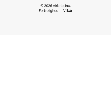
© 2026 Airbnb, Inc.
Fortrolighed
Vilkår