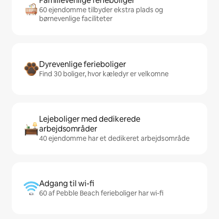
Familievenlige ferieboliger
60 ejendomme tilbyder ekstra plads og
børnevenlige faciliteter
Dyrevenlige ferieboliger
Find 30 boliger, hvor kæledyr er velkomne
Lejeboliger med dedikerede
arbejdsområder
40 ejendomme har et dedikeret arbejdsområde
Adgang til wi-fi
60 af Pebble Beach ferieboliger har wi-fi