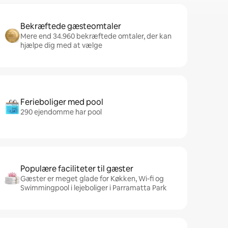
Bekræftede gæsteomtaler
Mere end 34.960 bekræftede omtaler, der kan
hjælpe dig med at vælge
Ferieboliger med pool
290 ejendomme har pool
Populære faciliteter til gæster
Gæster er meget glade for Køkken, Wi-fi og
Swimmingpool i lejeboliger i Parramatta Park