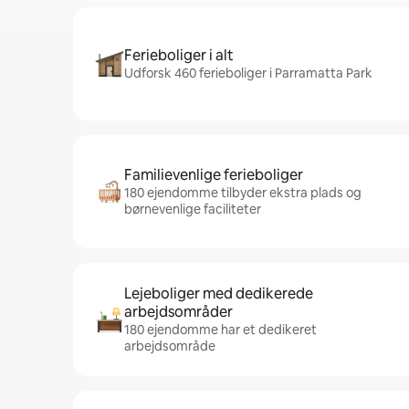
Ferieboliger i alt
Udforsk 460 ferieboliger i Parramatta Park
Familievenlige ferieboliger
180 ejendomme tilbyder ekstra plads og
børnevenlige faciliteter
Lejeboliger med dedikerede
arbejdsområder
180 ejendomme har et dedikeret
arbejdsområde