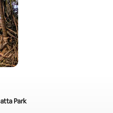
matta Park