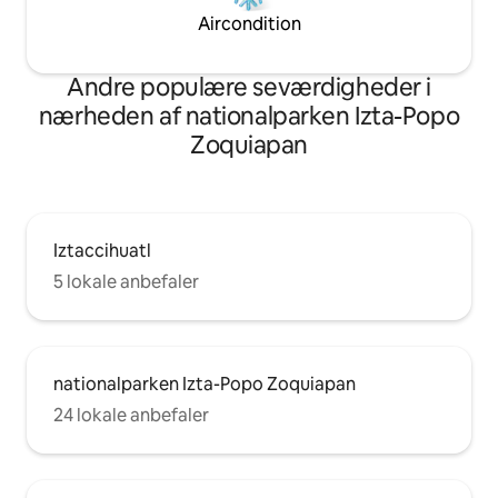
Aircondition
Andre populære seværdigheder i
nærheden af nationalparken Izta-Popo
Zoquiapan
Iztaccihuatl
5 lokale anbefaler
nationalparken Izta-Popo Zoquiapan
24 lokale anbefaler