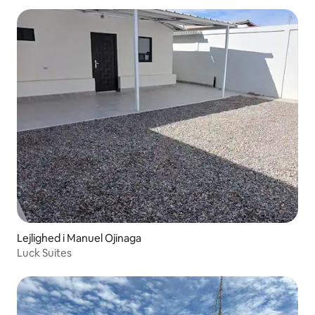
Lejlighed i Manuel Ojinaga
Luck Suites