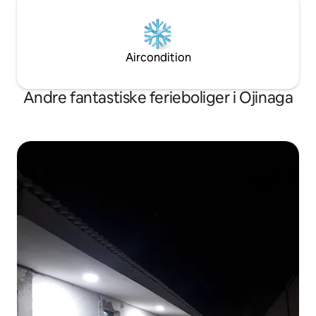
Aircondition
Andre fantastiske ferieboliger i Ojinaga