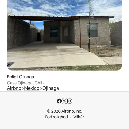
Bolig i Ojinaga
Casa Ojinaga, Chih
Airbnb
Mexico
Ojinaga
© 2026 Airbnb, Inc.
Fortrolighed
Vilkår