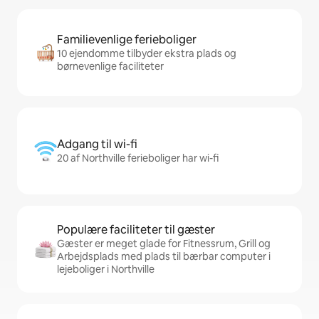
Familievenlige ferieboliger
10 ejendomme tilbyder ekstra plads og
børnevenlige faciliteter
Adgang til wi-fi
20 af Northville ferieboliger har wi-fi
Populære faciliteter til gæster
Gæster er meget glade for Fitnessrum, Grill og
Arbejdsplads med plads til bærbar computer i
lejeboliger i Northville