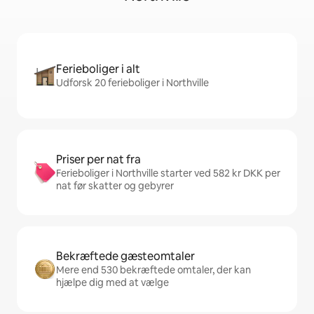
Ferieboliger i alt
Udforsk 20 ferieboliger i Northville
Priser per nat fra
Ferieboliger i Northville starter ved 582 kr DKK per
nat før skatter og gebyrer
Bekræftede gæsteomtaler
Mere end 530 bekræftede omtaler, der kan
hjælpe dig med at vælge