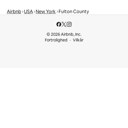
Airbnb
USA
New York
Fulton County
© 2026 Airbnb, Inc.
Fortrolighed
Vilkår