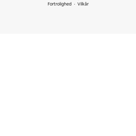
Fortrolighed
Vilkår