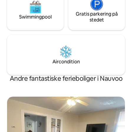
Gratis parkering på
Swimmingpool
stedet
Aircondition
Andre fantastiske ferieboliger i Nauvoo