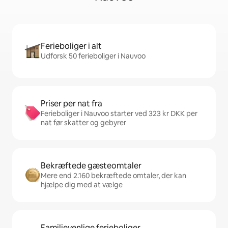
Ferieboliger i alt
Udforsk 50 ferieboliger i Nauvoo
Priser per nat fra
Ferieboliger i Nauvoo starter ved 323 kr DKK per
nat før skatter og gebyrer
Bekræftede gæsteomtaler
Mere end 2.160 bekræftede omtaler, der kan
hjælpe dig med at vælge
Familievenlige ferieboliger