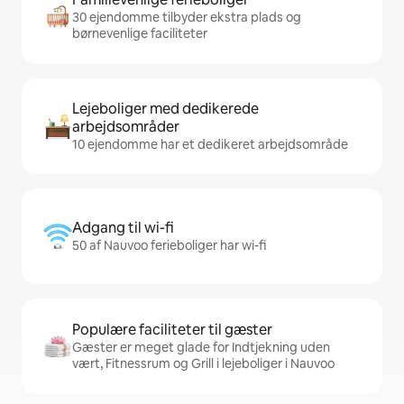
30 ejendomme tilbyder ekstra plads og
børnevenlige faciliteter
Lejeboliger med dedikerede
arbejdsområder
10 ejendomme har et dedikeret arbejdsområde
Adgang til wi-fi
50 af Nauvoo ferieboliger har wi-fi
Populære faciliteter til gæster
Gæster er meget glade for Indtjekning uden
vært, Fitnessrum og Grill i lejeboliger i Nauvoo