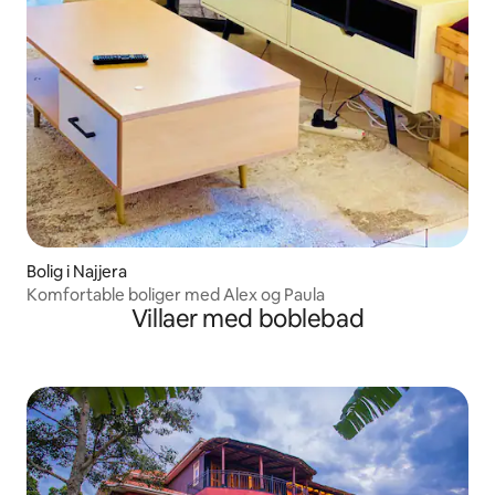
Bolig i Najjera
Komfortable boliger med Alex og Paula
Villaer med boblebad