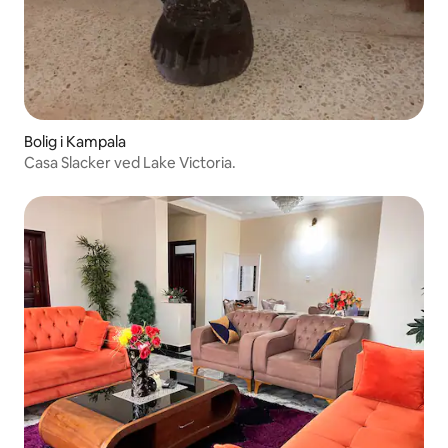
Bolig i Kampala
Casa Slacker ved Lake Victoria.