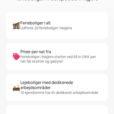
Ferieboliger i alt
Udforsk 20 ferieboliger i Najjera
Priser per nat fra
Ferieboliger i Najjera starter ved 65 kr DKK per
nat før skatter og gebyrer
Lejeboliger med dedikerede
arbejdsområder
10 ejendomme har et dedikeret arbejdsområde