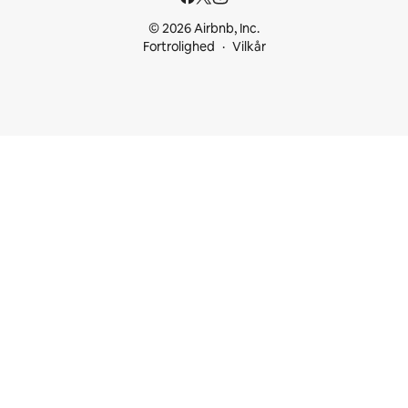
© 2026 Airbnb, Inc.
Fortrolighed
Vilkår