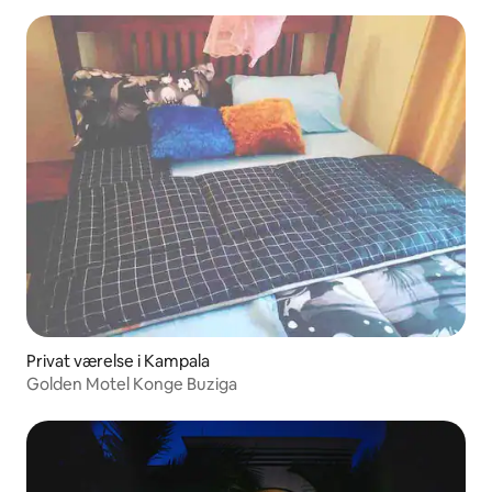
Privat værelse i Kampala
Golden Motel Konge Buziga