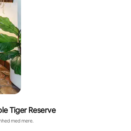
le Tiger Reserve
renhed med mere.