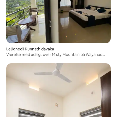
Lejlighed i Kunnathidavaka
Værelse med udsigt over Misty Mountain på Wayanad
Pool Resort