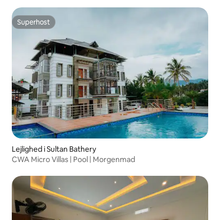
Superhost
Superhost
Lejlighed i Sultan Bathery
CWA Micro Villas | Pool | Morgenmad