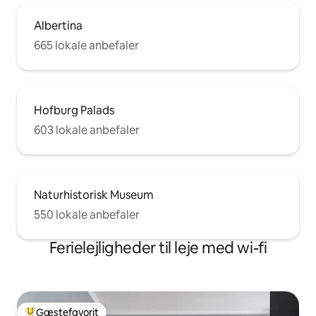
Albertina
665 lokale anbefaler
Hofburg Palads
603 lokale anbefaler
Naturhistorisk Museum
550 lokale anbefaler
Ferielejligheder til leje med wi-fi
Gæstefavorit