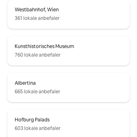
Westbahnhof, Wien
361 lokale anbefaler
Kunsthistorisches Museum
760 lokale anbefaler
Albertina
665 lokale anbefaler
Hofburg Palads
603 lokale anbefaler