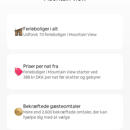
Ferieboliger i alt
Udforsk 70 ferieboliger i Mountain View
Priser per nat fra
Ferieboliger i Mountain View starter ved
388 kr DKK per nat før skatter og gebyrer
Bekræftede gæsteomtaler
Mere end 2.600 bekræftede omtaler, der kan
hjælpe dig med at vælge