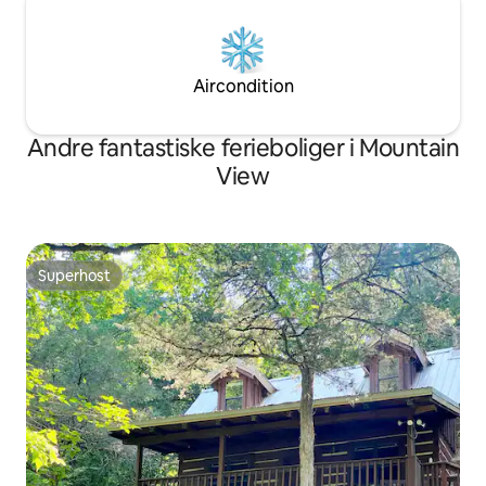
Aircondition
Andre fantastiske ferieboliger i Mountain
View
Superhost
Superhost