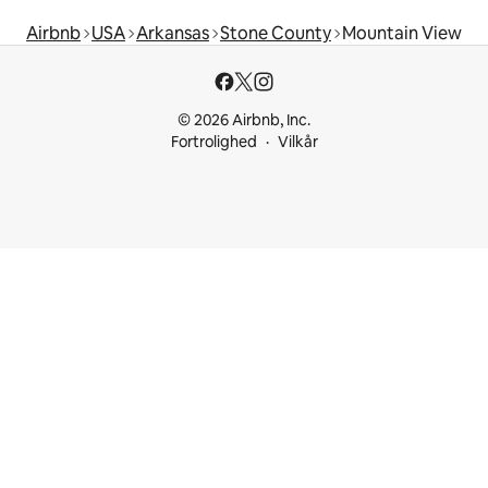
Airbnb
USA
Arkansas
Stone County
Mountain View
© 2026 Airbnb, Inc.
Fortrolighed
Vilkår