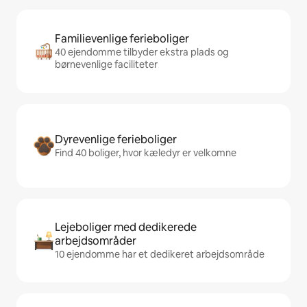
Familievenlige ferieboliger
40 ejendomme tilbyder ekstra plads og
børnevenlige faciliteter
Dyrevenlige ferieboliger
Find 40 boliger, hvor kæledyr er velkomne
Lejeboliger med dedikerede
arbejdsområder
10 ejendomme har et dedikeret arbejdsområde