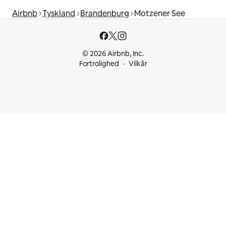
Airbnb
Tyskland
Brandenburg
Motzener See
© 2026 Airbnb, Inc.
Fortrolighed
Vilkår