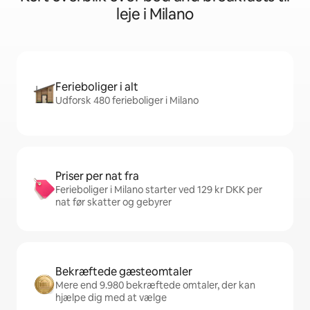
leje i Milano
Ferieboliger i alt
Udforsk 480 ferieboliger i Milano
Priser per nat fra
Ferieboliger i Milano starter ved 129 kr DKK per
nat før skatter og gebyrer
Bekræftede gæsteomtaler
Mere end 9.980 bekræftede omtaler, der kan
hjælpe dig med at vælge