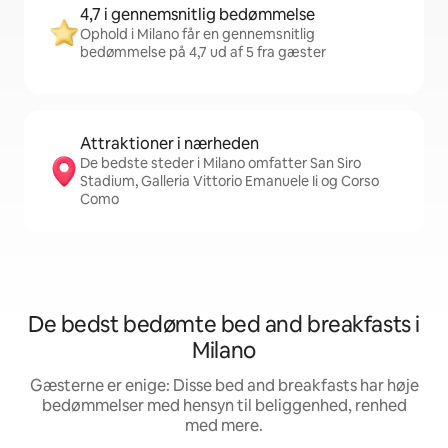
4,7 i gennemsnitlig bedømmelse
Ophold i Milano får en gennemsnitlig
bedømmelse på 4,7 ud af 5 fra gæster
Attraktioner i nærheden
De bedste steder i Milano omfatter San Siro
Stadium, Galleria Vittorio Emanuele Ii og Corso
Como
De bedst bedømte bed and breakfasts i
Milano
Gæsterne er enige: Disse bed and breakfasts har høje
bedømmelser med hensyn til beliggenhed, renhed
med mere.