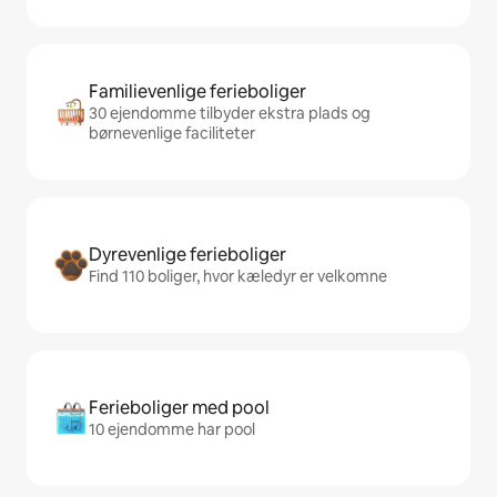
Familievenlige ferieboliger
30 ejendomme tilbyder ekstra plads og
børnevenlige faciliteter
Dyrevenlige ferieboliger
Find 110 boliger, hvor kæledyr er velkomne
Ferieboliger med pool
10 ejendomme har pool