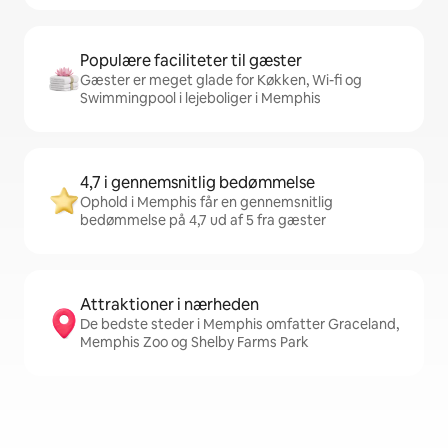
Populære faciliteter til gæster
Gæster er meget glade for Køkken, Wi-fi og
Swimmingpool i lejeboliger i Memphis
4,7 i gennemsnitlig bedømmelse
Ophold i Memphis får en gennemsnitlig
bedømmelse på 4,7 ud af 5 fra gæster
Attraktioner i nærheden
De bedste steder i Memphis omfatter Graceland,
Memphis Zoo og Shelby Farms Park