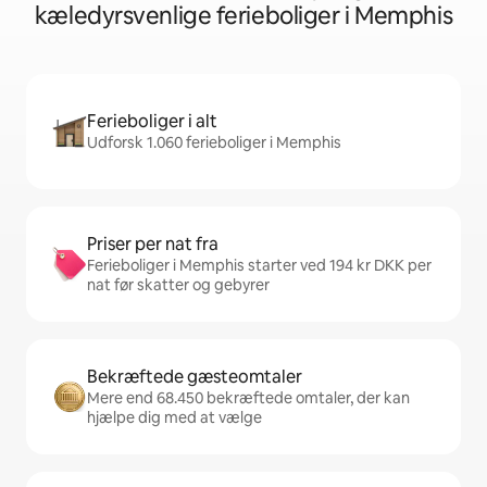
kæledyrsvenlige ferieboliger i Memphis
Ferieboliger i alt
Udforsk 1.060 ferieboliger i Memphis
Priser per nat fra
Ferieboliger i Memphis starter ved 194 kr DKK per
nat før skatter og gebyrer
Bekræftede gæsteomtaler
Mere end 68.450 bekræftede omtaler, der kan
hjælpe dig med at vælge