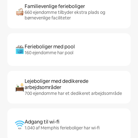
Familievenlige ferieboliger
660 ejendomme tilbyder ekstra plads og
børnevenlige faciliteter
Ferieboliger med pool
160 ejendomme har pool
Lejeboliger med dedikerede
arbejdsområder
700 ejendomme har et dedikeret arbejdsområde
Adgang til wi-fi
1.040 af Memphis ferieboliger har wi-fi