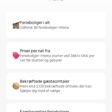
Ferieboliger i alt
Udforsk 80 ferieboliger i Meina
Priser per nat fra
Ferieboliger i Meina starter ved 388 kr DKK per
nat før skatter og gebyrer
Bekræftede gæsteomtaler
Mere end 2.130 bekræftede omtaler, der kan
hjælpe dig med at vælge
Familievenlige ferieboliger