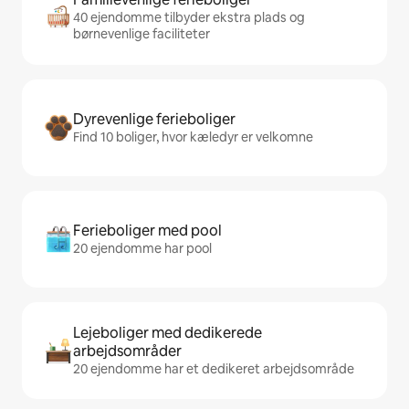
40 ejendomme tilbyder ekstra plads og
børnevenlige faciliteter
Dyrevenlige ferieboliger
Find 10 boliger, hvor kæledyr er velkomne
Ferieboliger med pool
20 ejendomme har pool
Lejeboliger med dedikerede
arbejdsområder
20 ejendomme har et dedikeret arbejdsområde