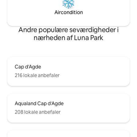
Aircondition
Andre populære seværdigheder i
nærheden af Luna Park
Cap d'Agde
216 lokale anbefaler
Aqualand Cap d'Agde
208 lokale anbefaler