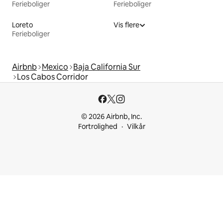
Ferieboliger
Ferieboliger
Loreto
Vis flere
Ferieboliger
Airbnb
Mexico
Baja California Sur
Los Cabos Corridor
© 2026 Airbnb, Inc.
Fortrolighed
Vilkår