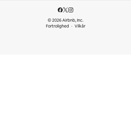
© 2026 Airbnb, Inc.
Fortrolighed
Vilkår