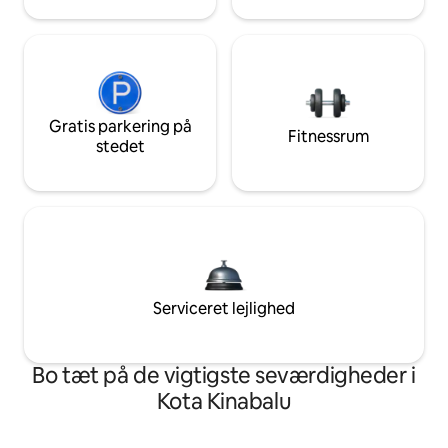
Gratis parkering på
Fitnessrum
stedet
Serviceret lejlighed
Bo tæt på de vigtigste seværdigheder i
Kota Kinabalu