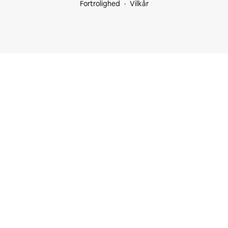
Fortrolighed
Vilkår