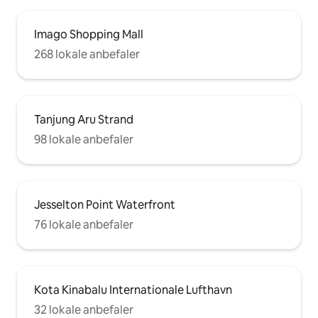
Imago Shopping Mall
268 lokale anbefaler
Tanjung Aru Strand
98 lokale anbefaler
Jesselton Point Waterfront
76 lokale anbefaler
Kota Kinabalu Internationale Lufthavn
32 lokale anbefaler