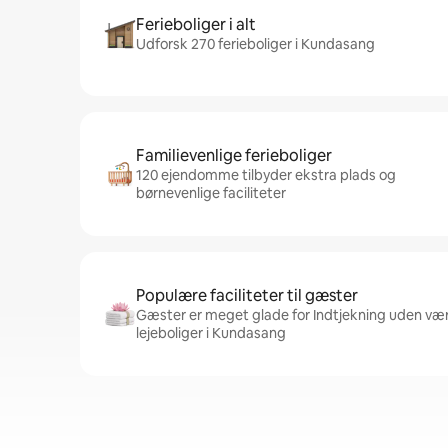
Ferieboliger i alt
Udforsk 270 ferieboliger i Kundasang
Familievenlige ferieboliger
120 ejendomme tilbyder ekstra plads og
børnevenlige faciliteter
Populære faciliteter til gæster
Gæster er meget glade for Indtjekning uden vært,
lejeboliger i Kundasang