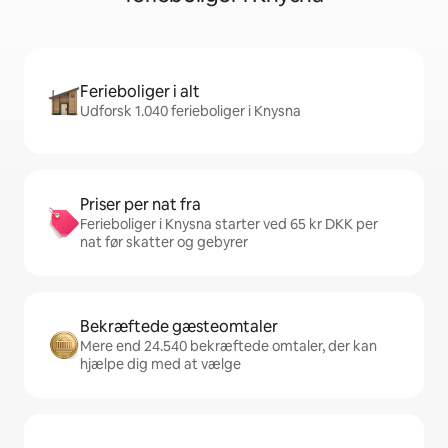
Ferieboliger i alt
Udforsk 1.040 ferieboliger i Knysna
Priser per nat fra
Ferieboliger i Knysna starter ved 65 kr DKK per
nat før skatter og gebyrer
Bekræftede gæsteomtaler
Mere end 24.540 bekræftede omtaler, der kan
hjælpe dig med at vælge