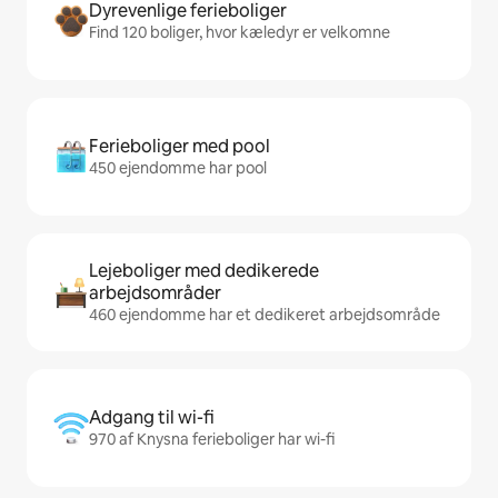
Dyrevenlige ferieboliger
Find 120 boliger, hvor kæledyr er velkomne
Ferieboliger med pool
450 ejendomme har pool
Lejeboliger med dedikerede
arbejdsområder
460 ejendomme har et dedikeret arbejdsområde
Adgang til wi-fi
970 af Knysna ferieboliger har wi-fi