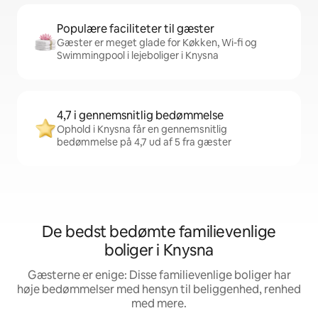
Populære faciliteter til gæster
Gæster er meget glade for Køkken, Wi-fi og
Swimmingpool i lejeboliger i Knysna
4,7 i gennemsnitlig bedømmelse
Ophold i Knysna får en gennemsnitlig
bedømmelse på 4,7 ud af 5 fra gæster
De bedst bedømte familievenlige
boliger i Knysna
Gæsterne er enige: Disse familievenlige boliger har
høje bedømmelser med hensyn til beliggenhed, renhed
med mere.