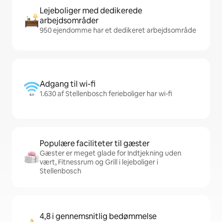
Lejeboliger med dedikerede
arbejdsområder
950 ejendomme har et dedikeret arbejdsområde
Adgang til wi-fi
1.630 af Stellenbosch ferieboliger har wi-fi
Populære faciliteter til gæster
Gæster er meget glade for Indtjekning uden
vært, Fitnessrum og Grill i lejeboliger i
Stellenbosch
4,8 i gennemsnitlig bedømmelse