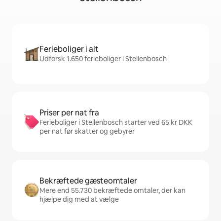
Ferieboliger i alt
Udforsk 1.650 ferieboliger i Stellenbosch
Priser per nat fra
Ferieboliger i Stellenbosch starter ved 65 kr DKK
per nat før skatter og gebyrer
Bekræftede gæsteomtaler
Mere end 55.730 bekræftede omtaler, der kan
hjælpe dig med at vælge