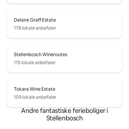
Delaire Graff Estate
178 lokale anbefaler
Stellenbosch Wineroutes
115 lokale anbefaler
Tokara Wine Estate
109 lokale anbefaler
Andre fantastiske ferieboliger i
Stellenbosch