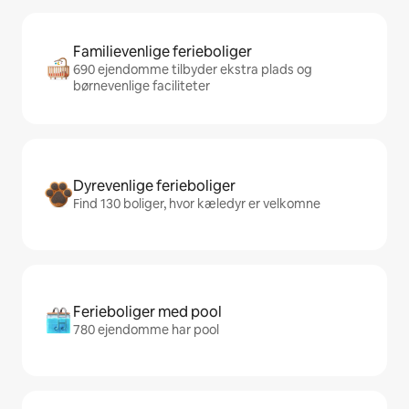
Familievenlige ferieboliger
690 ejendomme tilbyder ekstra plads og
børnevenlige faciliteter
Dyrevenlige ferieboliger
Find 130 boliger, hvor kæledyr er velkomne
Ferieboliger med pool
780 ejendomme har pool