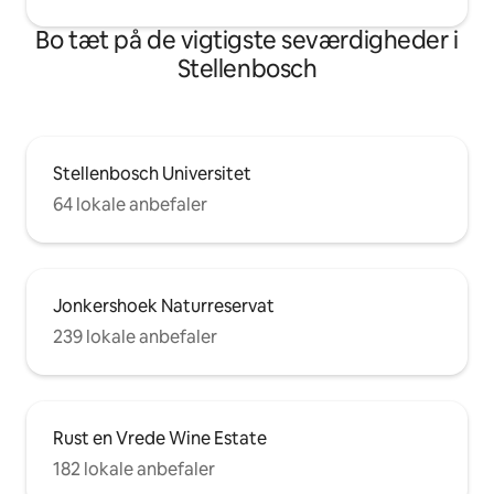
Bo tæt på de vigtigste seværdigheder i
Stellenbosch
Stellenbosch Universitet
64 lokale anbefaler
Jonkershoek Naturreservat
239 lokale anbefaler
Rust en Vrede Wine Estate
182 lokale anbefaler