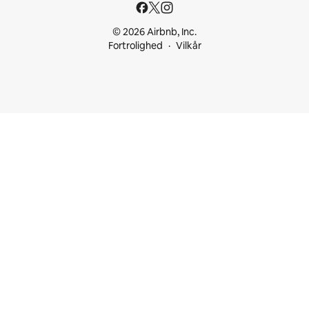
© 2026 Airbnb, Inc.
Fortrolighed
Vilkår