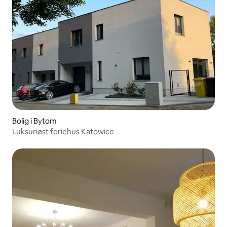
Bolig i Bytom
Luksuriøst feriehus Katowice