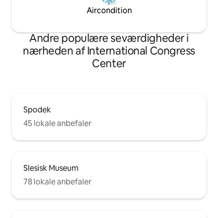
Aircondition
Andre populære seværdigheder i
nærheden af International Congress
Center
Spodek
45 lokale anbefaler
Slesisk Museum
78 lokale anbefaler