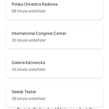
Polska Orkiestra Radiowa
68 lokale anbefaler
International Congress Center
30 lokale anbefaler
Galeria Katowicka
43 lokale anbefaler
Slesisk Teater
28 lokale anbefaler