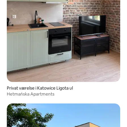
Privat værelse i Katowice Ligota ul
Hetmańska Apartments