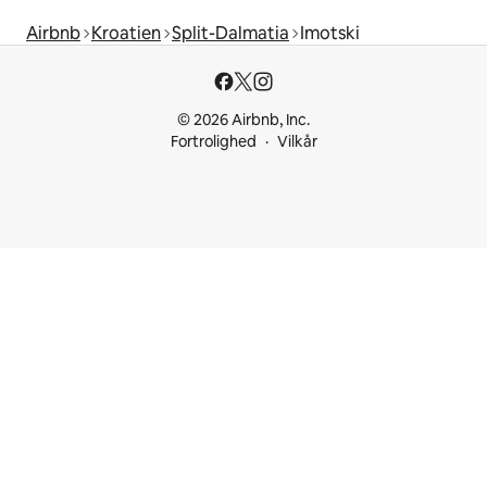
Airbnb
Kroatien
Split-Dalmatia
Imotski
© 2026 Airbnb, Inc.
Fortrolighed
Vilkår