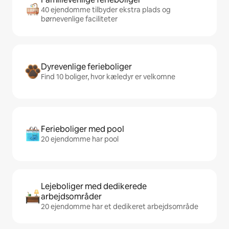
40 ejendomme tilbyder ekstra plads og
børnevenlige faciliteter
Dyrevenlige ferieboliger
Find 10 boliger, hvor kæledyr er velkomne
Ferieboliger med pool
20 ejendomme har pool
Lejeboliger med dedikerede
arbejdsområder
20 ejendomme har et dedikeret arbejdsområde