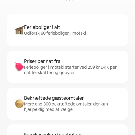
Ferieboliger i alt
Udforsk 60 ferieboliger i Imotski
Priser per nat fra
Ferieboliger i Imotski starter ved 259 kr DKK per
nat før skatter og gebyrer
Bekræftede gæsteomtaler
Mere end 300 bekræftede omtaler, der kan
hjælpe dig med at vælge
Familievenlige ferieboliger