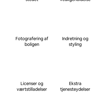
Fotografering af
Indretning og
boligen
styling
Licenser og
Ekstra
værtstilladelser
tjenesteydelser