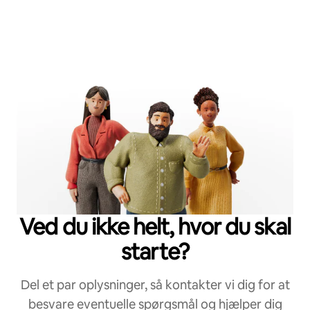
Ved du ikke helt, hvor du skal
starte?
Del et par oplysninger, så kontakter vi dig for at
besvare eventuelle spørgsmål og hjælper dig