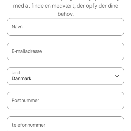
med at finde en medvært, der opfylder dine
behov.
Navn
E-mailadresse
Land
Danmark
Postnummer
telefonnummer