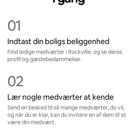
01
Indtast din boligs beliggenhed
Find ledige medværter i Rockville, og se deres
profil og gæstebedømmelser.
02
Lær nogle medværter at kende
Send en besked til så mange medværter, du vil,
og når du er klar, kan du invitere en af dem til at
være din medvært.