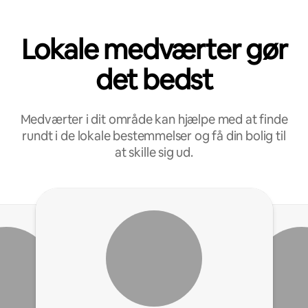
Lokale medværter gør
det bedst
Medværter i dit område kan hjælpe med at finde
rundt i de lokale bestemmelser og få din bolig til
at skille sig ud.