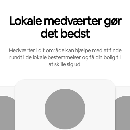
Lokale medværter gør
det bedst
Medværter i dit område kan hjælpe med at finde
rundt i de lokale bestemmelser og få din bolig til
at skille sig ud.