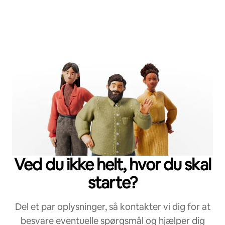
Ved du ikke helt, hvor du skal
starte?
Del et par oplysninger, så kontakter vi dig for at
besvare eventuelle spørgsmål og hjælper dig