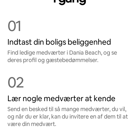
01
Indtast din boligs beliggenhed
Find ledige medværter i Dania Beach, og se
deres profil og gæstebedømmelser.
02
Lær nogle medværter at kende
Send en besked til så mange medværter, du vil,
og når du er klar, kan du invitere en af dem til at
være din medvært.