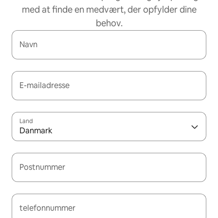
med at finde en medvært, der opfylder dine
behov.
Navn
E-mailadresse
Land
Danmark
Postnummer
telefonnummer