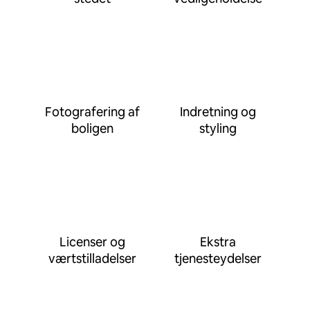
Fotografering af
Indretning og
boligen
styling
Licenser og
Ekstra
værtstilladelser
tjenesteydelser