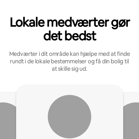
Lokale medværter gør
det bedst
Medværter i dit område kan hjælpe med at finde
rundt i de lokale bestemmelser og få din bolig til
at skille sig ud.