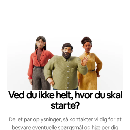
Ved du ikke helt, hvor du skal
starte?
Del et par oplysninger, så kontakter vi dig for at
besvare eventuelle spørgsmål og hjælper dig