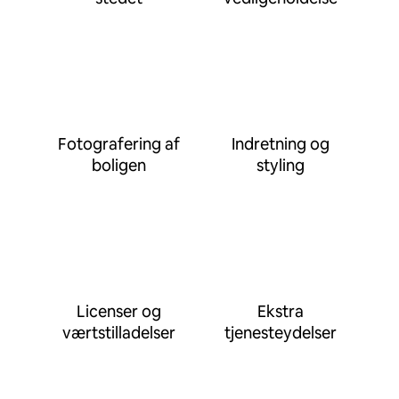
Fotografering af
Indretning og
boligen
styling
Licenser og
Ekstra
værtstilladelser
tjenesteydelser