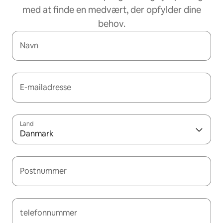
med at finde en medvært, der opfylder dine
behov.
Navn
E-mailadresse
Land
Danmark
Postnummer
telefonnummer