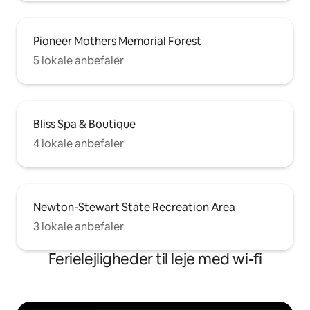
Pioneer Mothers Memorial Forest
5 lokale anbefaler
Bliss Spa & Boutique
4 lokale anbefaler
Newton-Stewart State Recreation Area
3 lokale anbefaler
Ferielejligheder til leje med wi-fi