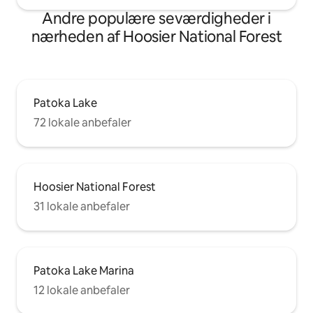
Andre populære seværdigheder i
nærheden af Hoosier National Forest
Patoka Lake
72 lokale anbefaler
Hoosier National Forest
31 lokale anbefaler
Patoka Lake Marina
12 lokale anbefaler