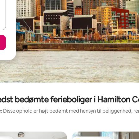
dst bedømte ferieboliger i Hamilton 
: Disse ophold er højt bedømt med hensyn til beliggenhed, 