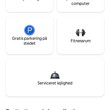
computer
Gratis parkering på
Fitnessrum
stedet
Serviceret lejlighed