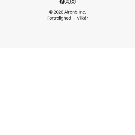
© 2026 Airbnb, Inc.
Fortrolighed
Vilkår