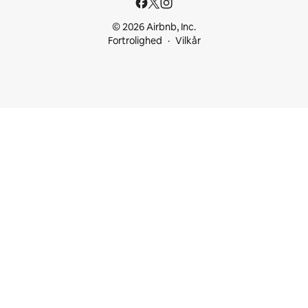
© 2026 Airbnb, Inc.
Fortrolighed
Vilkår