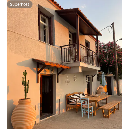
Superhost
Superhost