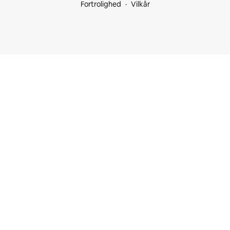
Fortrolighed
Vilkår