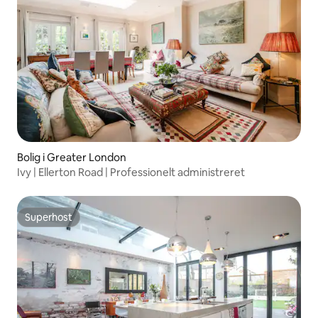
Bolig i Greater London
Ivy | Ellerton Road | Professionelt administreret
Superhost
Superhost