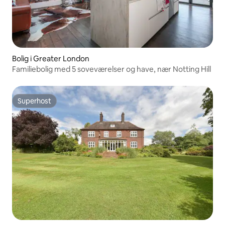
Bolig i Greater London
Familiebolig med 5 soveværelser og have, nær Notting Hill
Superhost
Superhost