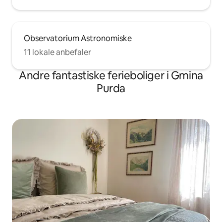
Observatorium Astronomiske
11 lokale anbefaler
Andre fantastiske ferieboliger i Gmina
Purda