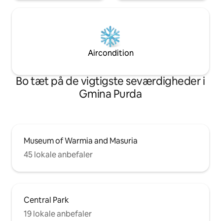
Aircondition
Bo tæt på de vigtigste seværdigheder i
Gmina Purda
Museum of Warmia and Masuria
45 lokale anbefaler
Central Park
19 lokale anbefaler