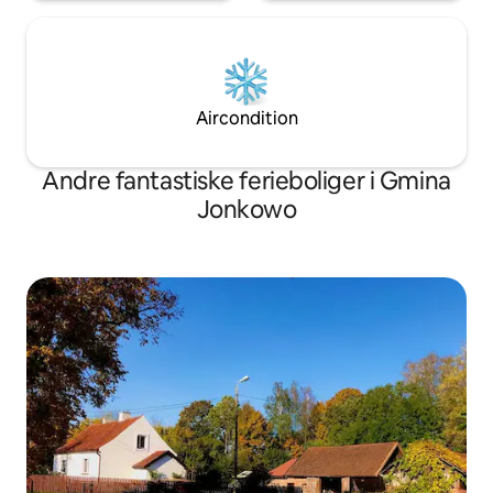
Aircondition
Andre fantastiske ferieboliger i Gmina
Jonkowo