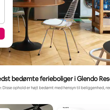
dst bedømte ferieboliger i Glendo Res
: Disse ophold er højt bedømt med hensyn til beliggenhed, 