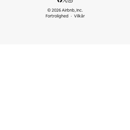
© 2026 Airbnb, Inc.
Fortrolighed
Vilkår