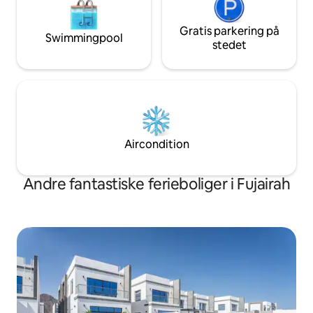
Gratis parkering på
Swimmingpool
stedet
Aircondition
Andre fantastiske ferieboliger i Fujairah