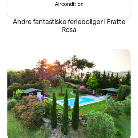
Aircondition
Andre fantastiske ferieboliger i Fratte
Rosa