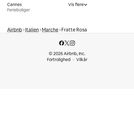
Cannes
Vis flere
Ferieboliger
Airbnb
Italien
Marche
Fratte Rosa
© 2026 Airbnb, Inc.
Fortrolighed
Vilkår