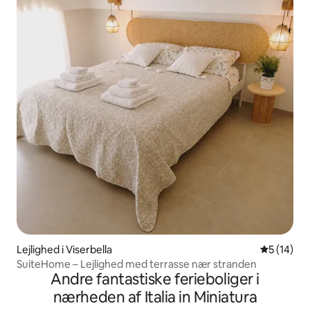
Lejlighed i Viserbella
5 ud af 5 
5 (14)
SuiteHome – Lejlighed med terrasse nær stranden
Andre fantastiske ferieboliger i
nærheden af Italia in Miniatura