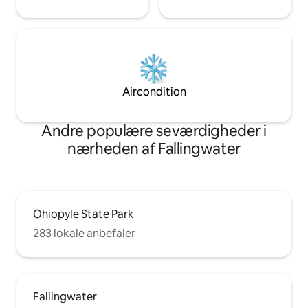
Aircondition
Andre populære seværdigheder i
nærheden af Fallingwater
Ohiopyle State Park
283 lokale anbefaler
Fallingwater